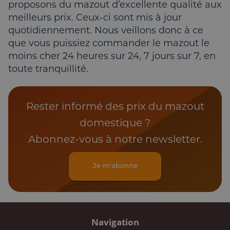
proposons du mazout d’excellente qualité aux
meilleurs prix. Ceux-ci sont mis à jour
quotidiennement. Nous veillons donc à ce
que vous puissiez commander le mazout le
moins cher 24 heures sur 24, 7 jours sur 7, en
toute tranquillité.
Rester informé des prix du mazout
domestique ?
Abonnez-vous à notre newsletter.
Je m'abonne
Navigation