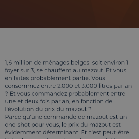
1,6 million de ménages belges, soit environ 1
foyer sur 3, se chauffent au mazout. Et vous
en faites probablement partie. Vous
consommez entre 2.000 et 3.000 litres par an
? Et vous commandez probablement entre
une et deux fois par an, en fonction de
l'évolution du prix du mazout ?
Parce qu'une commande de mazout est un
one-shot pour vous, le prix du mazout est
évidemment déterminant. Et c'est peut-être