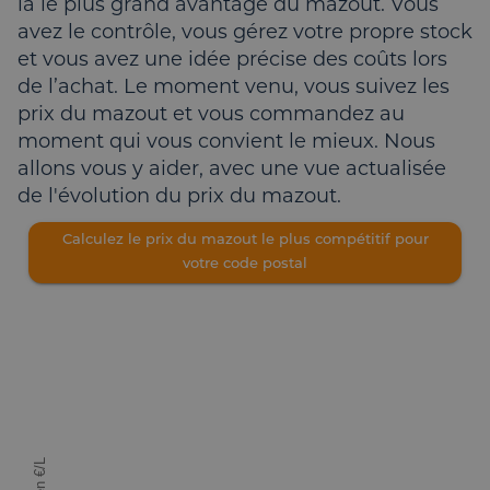
là le plus grand avantage du mazout. Vous
avez le contrôle, vous gérez votre propre stock
et vous avez une idée précise des coûts lors
de l’achat. Le moment venu, vous suivez les
prix du mazout et vous commandez au
moment qui vous convient le mieux. Nous
allons vous y aider, avec une vue actualisée
de l'évolution du prix du mazout.
Calculez le prix du mazout le plus compétitif pour
votre code postal