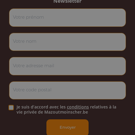
Newsletter
Je suis d’accord avec les
conditions
relatives à la
vie privée de Mazoutmoinscher.be
Envoyer