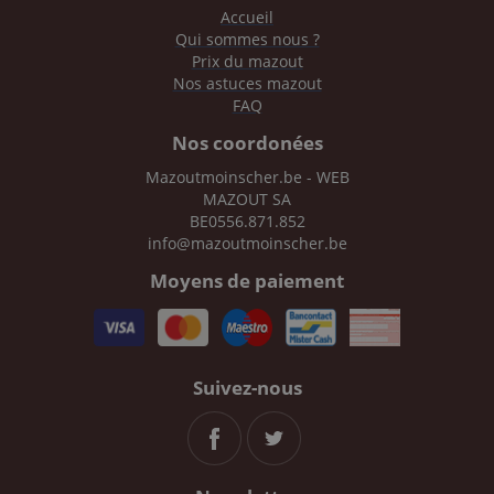
Accueil
Qui sommes nous ?
Prix du mazout
Nos astuces mazout
FAQ
Nos coordonées
Mazoutmoinscher.be - WEB
MAZOUT SA
BE0556.871.852
info@mazoutmoinscher.be
Moyens de paiement
Suivez-nous