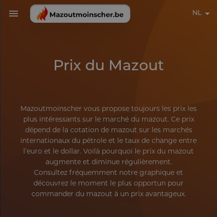
NL
Prix du Mazout
Mazoutmoinscher vous propose toujours les prix les
plus intéressants sur le marché du mazout. Ce prix
dépend de la cotation de mazout sur les marchés
internationaux du pétrole et le taux de change entre
l’euro et le dollar. Voilà pourquoi le prix du mazout
augmente et diminue régulièrement.
Consultez fréquemment notre graphique et
découvrez le moment le plus opportun pour
commander du mazout à un prix avantageux.