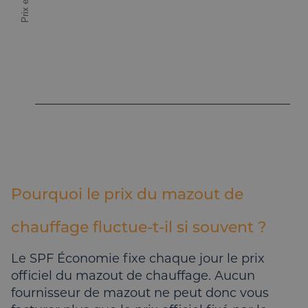
Prix en €/L
Pourquoi le prix du mazout de
chauffage fluctue-t-il si souvent ?
Le SPF Économie fixe chaque jour le prix
officiel du mazout de chauffage. Aucun
fournisseur de mazout ne peut donc vous