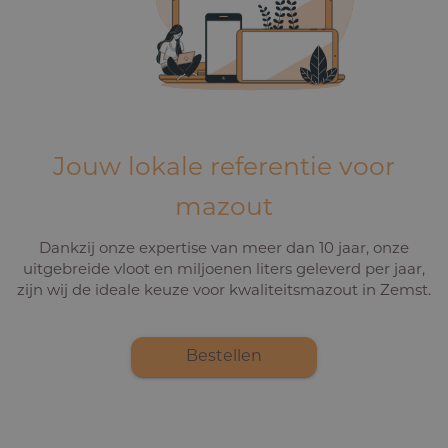
Jouw lokale referentie voor
mazout
Dankzij onze expertise van meer dan 10 jaar, onze
uitgebreide vloot en miljoenen liters geleverd per jaar,
zijn wij de ideale keuze voor kwaliteitsmazout in Zemst.
Bestellen