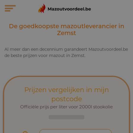
De goedkoopste mazoutleverancier in
Zemst
Al meer dan een decennium garandeert Mazoutvoordeel.be
de beste prijzen voor mazout in Zemst.
Prijzen vergelijken in mijn
postcode
Officiële prijs per liter voor 2000l stookolie