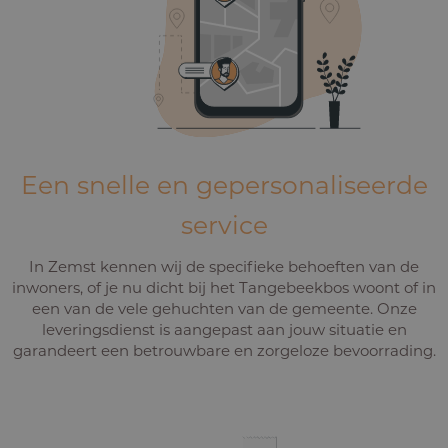
Een snelle en gepersonaliseerde
service
In Zemst kennen wij de specifieke behoeften van de
inwoners, of je nu dicht bij het Tangebeekbos woont of in
een van de vele gehuchten van de gemeente. Onze
leveringsdienst is aangepast aan jouw situatie en
garandeert een betrouwbare en zorgeloze bevoorrading.