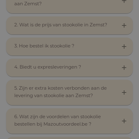
aan Zemst?
2. Wat is de prijs van stookolie in Zemst?
3. Hoe bestel ik stookolie ?
4. Biedt u expresleveringen ?
5. Zijn er extra kosten verbonden aan de
levering van stookolie aan Zemst?
6. Wat zijn de voordelen van stookolie
bestellen bij Mazoutvoordeel.be ?