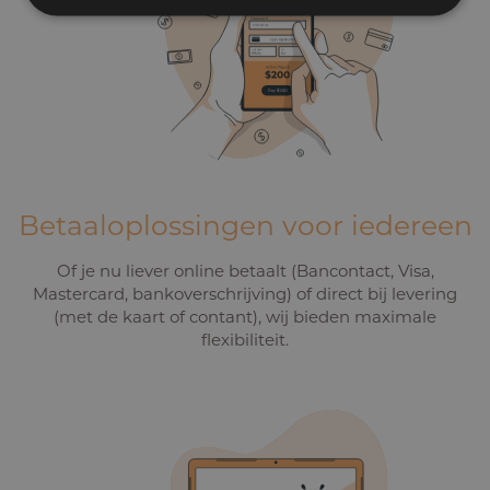
Betaaloplossingen voor iedereen
Of je nu liever online betaalt (Bancontact, Visa,
Mastercard, bankoverschrijving) of direct bij levering
(met de kaart of contant), wij bieden maximale
flexibiliteit.