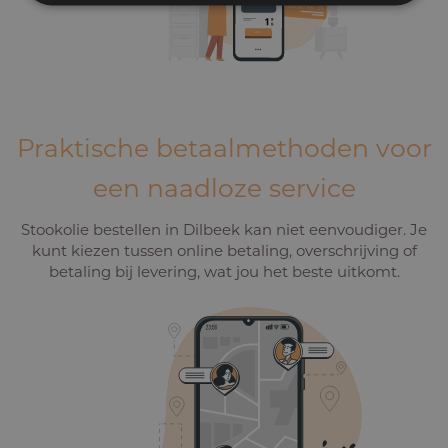
Praktische betaalmethoden voor
een naadloze service
Stookolie bestellen in Dilbeek kan niet eenvoudiger. Je
kunt kiezen tussen online betaling, overschrijving of
betaling bij levering, wat jou het beste uitkomt.