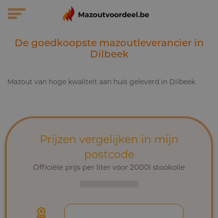
De goedkoopste mazoutleverancier in
Dilbeek
Mazout van hoge kwaliteit aan huis geleverd in Dilbeek
Prijzen vergelijken in mijn
postcode
Officiële prijs per liter voor 2000l stookolie