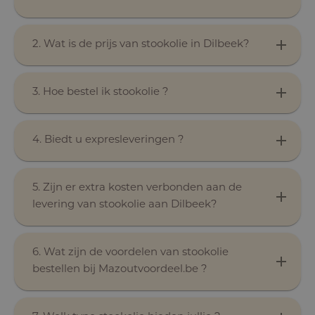
2. Wat is de prijs van stookolie in Dilbeek?
3. Hoe bestel ik stookolie ?
4. Biedt u expresleveringen ?
5. Zijn er extra kosten verbonden aan de
levering van stookolie aan Dilbeek?
6. Wat zijn de voordelen van stookolie
bestellen bij Mazoutvoordeel.be ?