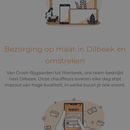
Bezorging op maat in Dilbeek en
omstreken
Van Groot-Bijgaarden tot Itterbeek, ons team bestrijkt
heel Dilbeek. Onze chauffeurs leveren elke dag stipt
mazout van hoge kwaliteit, in welke buurt je ook woont.