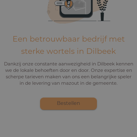
Een betrouwbaar bedrijf met
sterke wortels in Dilbeek
Dankzij onze constante aanwezigheid in Dilbeek kennen
we de lokale behoeften door en door. Onze expertise en
scherpe tarieven maken van ons een belangrijke speler
in de levering van mazout in de gemeente.
Bestellen